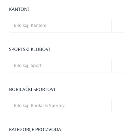
KANTONI

SPORTSKI KLUBOVI

BORILAČKI SPORTOVI

KATEGORIJE PROIZVODA