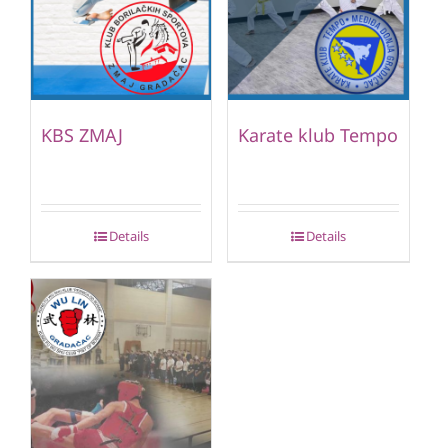
KBS ZMAJ
Karate klub Tempo
Details
Details