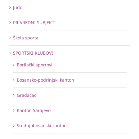
Judo
PRIVREDNI SUBJEKTI
Škola sporta
SPORTSKI KLUBOVI
Borilački sportovi
Bosansko-podrinjski kanton
Gradačac
Kanton Sarajevo
Srednjobosanski kanton