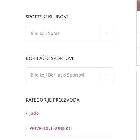
SPORTSKI KLUBOVI

BORILAČKI SPORTOVI

KATEGORIJE PROIZVODA
Judo
PRIVREDNI SUBJEKTI