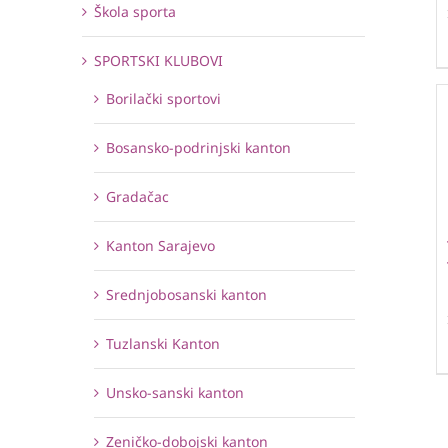
Škola sporta
SPORTSKI KLUBOVI
Borilački sportovi
Bosansko-podrinjski kanton
Gradačac
Kanton Sarajevo
Srednjobosanski kanton
Tuzlanski Kanton
Unsko-sanski kanton
Zeničko-dobojski kanton