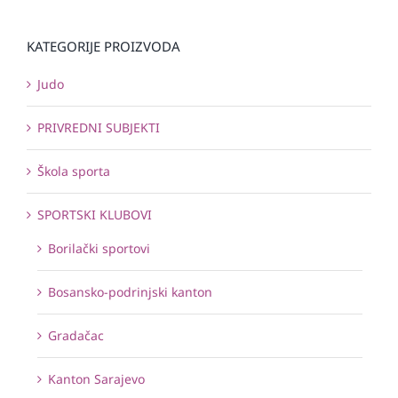
KATEGORIJE PROIZVODA
Judo
PRIVREDNI SUBJEKTI
Škola sporta
SPORTSKI KLUBOVI
Borilački sportovi
Bosansko-podrinjski kanton
Gradačac
Kanton Sarajevo