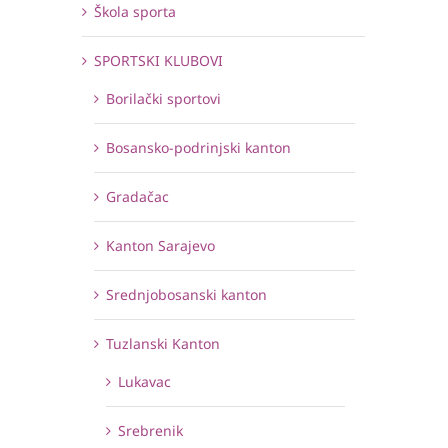
Škola sporta
SPORTSKI KLUBOVI
Borilački sportovi
Bosansko-podrinjski kanton
Gradačac
Kanton Sarajevo
Srednjobosanski kanton
Tuzlanski Kanton
Lukavac
Srebrenik