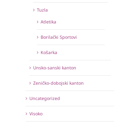
Tuzla
Atletika
Borilački Sportovi
Košarka
Unsko-sanski kanton
Zeničko-dobojski kanton
Uncategorized
Visoko