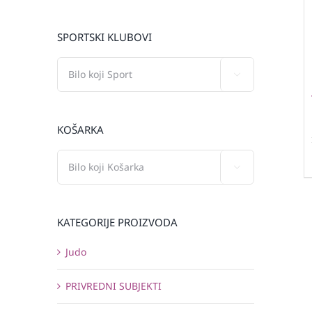
SPORTSKI KLUBOVI

KOŠARKA

KATEGORIJE PROIZVODA
Judo
PRIVREDNI SUBJEKTI