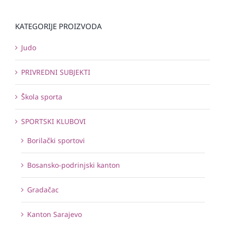
KATEGORIJE PROIZVODA
Judo
PRIVREDNI SUBJEKTI
Škola sporta
SPORTSKI KLUBOVI
Borilački sportovi
Bosansko-podrinjski kanton
Gradačac
Kanton Sarajevo