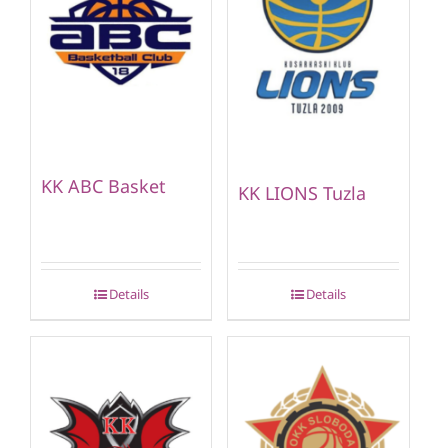
KK ABC Basket
KK LIONS Tuzla
Details
Details