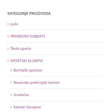
KATEGORIJE PROIZVODA
Judo
PRIVREDNI SUBJEKTI
Škola sporta
SPORTSKI KLUBOVI
Borilački sportovi
Bosansko-podrinjski kanton
Gradačac
Kanton Sarajevo