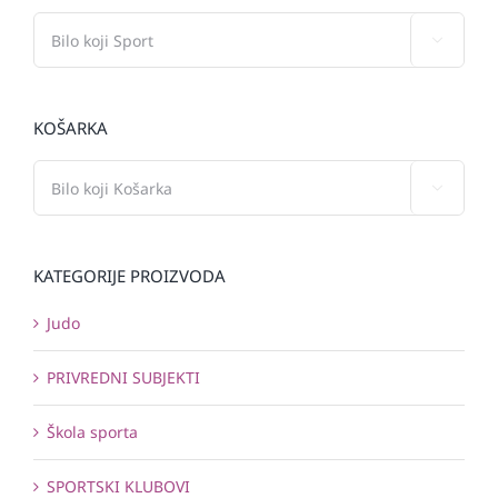

KOŠARKA

KATEGORIJE PROIZVODA
Judo
PRIVREDNI SUBJEKTI
Škola sporta
SPORTSKI KLUBOVI