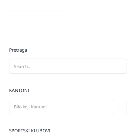
Pretraga
KANTONI

SPORTSKI KLUBOVI