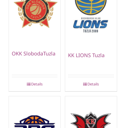
OKK SlobodaTuzla
KK LIONS Tuzla
Details
Details