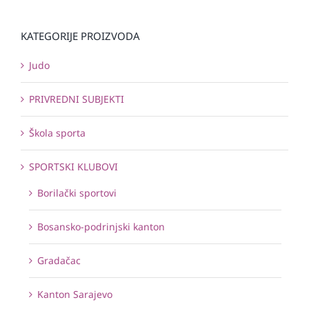
KATEGORIJE PROIZVODA
Judo
PRIVREDNI SUBJEKTI
Škola sporta
SPORTSKI KLUBOVI
Borilački sportovi
Bosansko-podrinjski kanton
Gradačac
Kanton Sarajevo