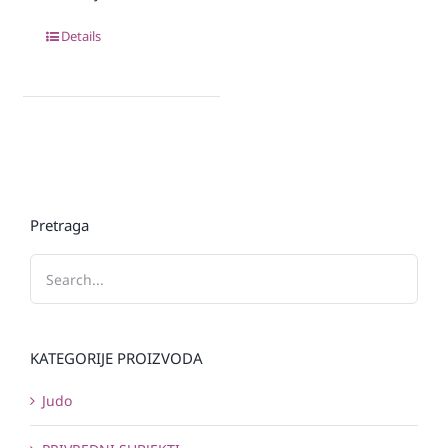
Details
Pretraga
KATEGORIJE PROIZVODA
Judo