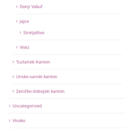
Donji Vakuf
Jajce
Streljaštvo
Vitez
Tuzlanski Kanton
Unsko-sanski kanton
Zeničko-dobojski kanton
Uncategorized
Visoko