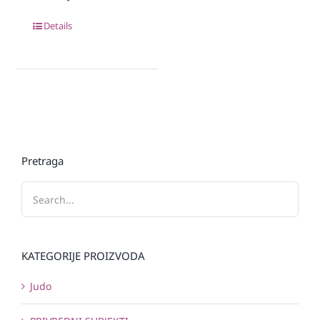
Details
Pretraga
KATEGORIJE PROIZVODA
Judo