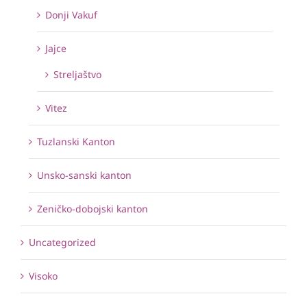
Donji Vakuf
Jajce
Streljaštvo
Vitez
Tuzlanski Kanton
Unsko-sanski kanton
Zeničko-dobojski kanton
Uncategorized
Visoko