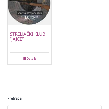
STRELJAČKI KLUB
“JAJCE”
Details
Pretraga