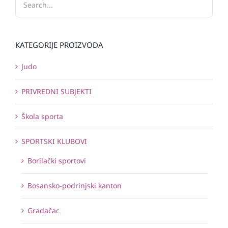
KATEGORIJE PROIZVODA
Judo
PRIVREDNI SUBJEKTI
Škola sporta
SPORTSKI KLUBOVI
Borilački sportovi
Bosansko-podrinjski kanton
Gradačac