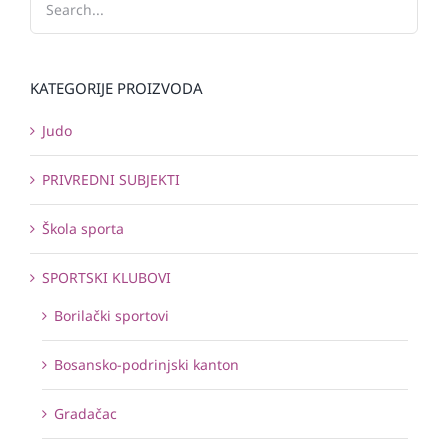
KATEGORIJE PROIZVODA
Judo
PRIVREDNI SUBJEKTI
Škola sporta
SPORTSKI KLUBOVI
Borilački sportovi
Bosansko-podrinjski kanton
Gradačac