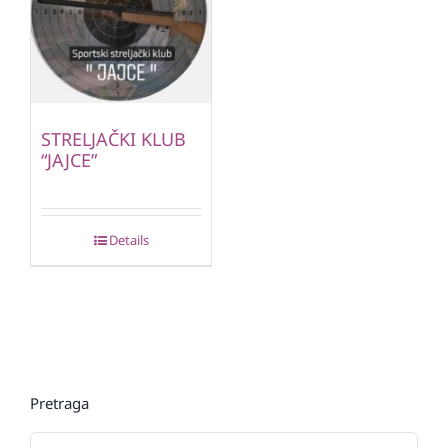
STRELJAČKI KLUB
“JAJCE”
Details
Pretraga