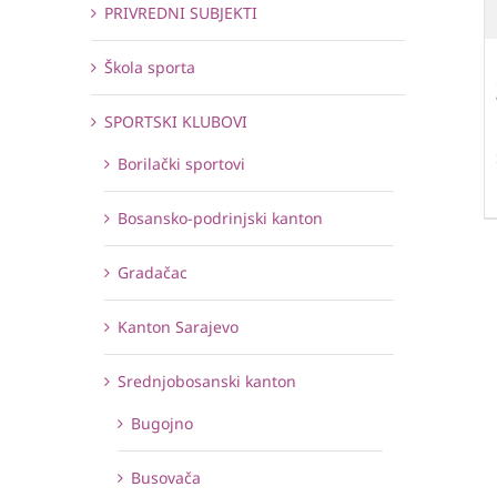
PRIVREDNI SUBJEKTI
Škola sporta
SPORTSKI KLUBOVI
Borilački sportovi
Bosansko-podrinjski kanton
Gradačac
Kanton Sarajevo
Srednjobosanski kanton
Bugojno
Busovača