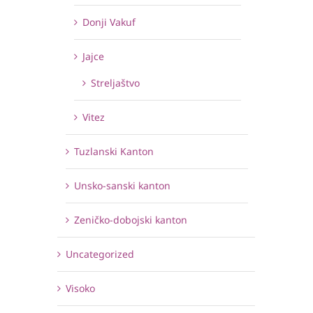
Donji Vakuf
Jajce
Streljaštvo
Vitez
Tuzlanski Kanton
Unsko-sanski kanton
Zeničko-dobojski kanton
Uncategorized
Visoko