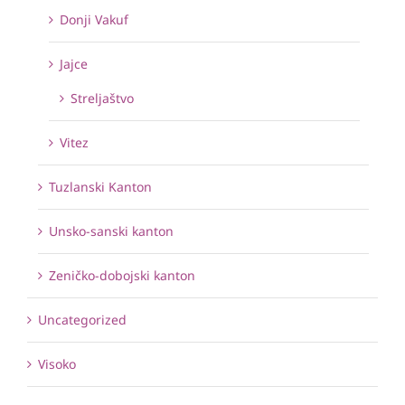
Donji Vakuf
Jajce
Streljaštvo
Vitez
Tuzlanski Kanton
Unsko-sanski kanton
Zeničko-dobojski kanton
Uncategorized
Visoko