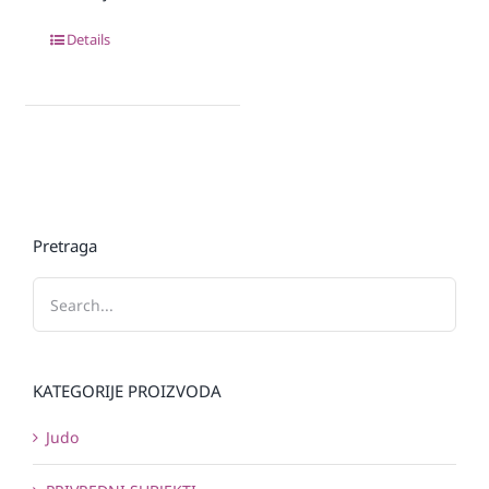
Details
Pretraga
KATEGORIJE PROIZVODA
Judo