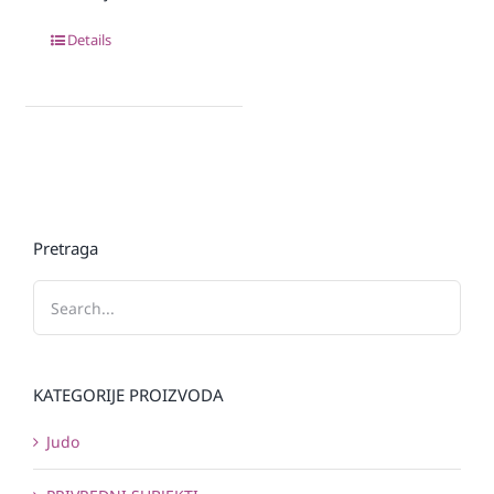
Details
Pretraga
KATEGORIJE PROIZVODA
Judo