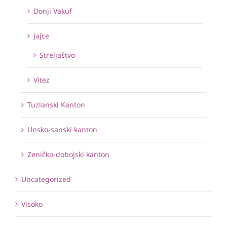
Donji Vakuf
Jajce
Streljaštvo
Vitez
Tuzlanski Kanton
Unsko-sanski kanton
Zeničko-dobojski kanton
Uncategorized
Visoko