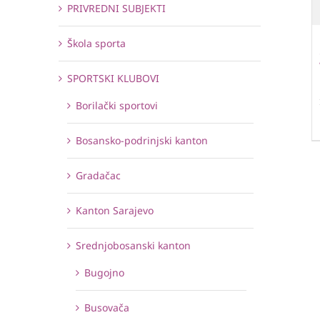
PRIVREDNI SUBJEKTI
Škola sporta
SPORTSKI KLUBOVI
Borilački sportovi
Bosansko-podrinjski kanton
Gradačac
Kanton Sarajevo
Srednjobosanski kanton
Bugojno
Busovača