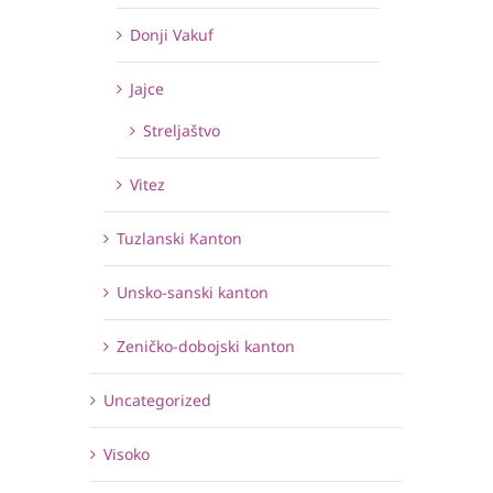
Donji Vakuf
Jajce
Streljaštvo
Vitez
Tuzlanski Kanton
Unsko-sanski kanton
Zeničko-dobojski kanton
Uncategorized
Visoko