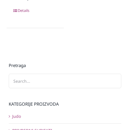
Details
Pretraga
KATEGORIJE PROIZVODA
Judo