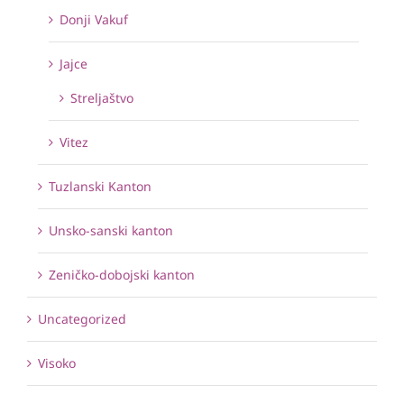
Donji Vakuf
Jajce
Streljaštvo
Vitez
Tuzlanski Kanton
Unsko-sanski kanton
Zeničko-dobojski kanton
Uncategorized
Visoko