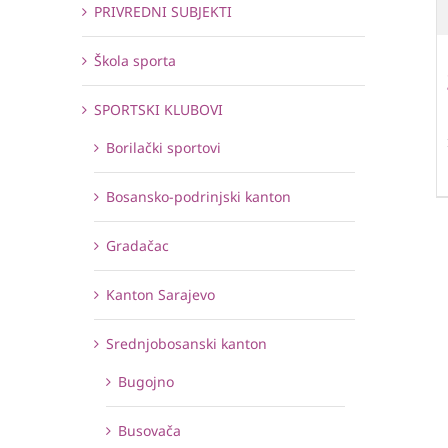
PRIVREDNI SUBJEKTI
Škola sporta
SPORTSKI KLUBOVI
Borilački sportovi
Bosansko-podrinjski kanton
Gradačac
Kanton Sarajevo
Srednjobosanski kanton
Bugojno
Busovača