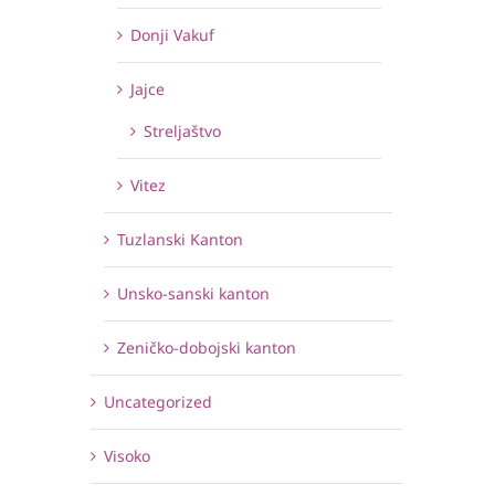
Donji Vakuf
Jajce
Streljaštvo
Vitez
Tuzlanski Kanton
Unsko-sanski kanton
Zeničko-dobojski kanton
Uncategorized
Visoko