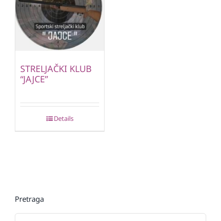
STRELJAČKI KLUB
“JAJCE”
Details
Pretraga