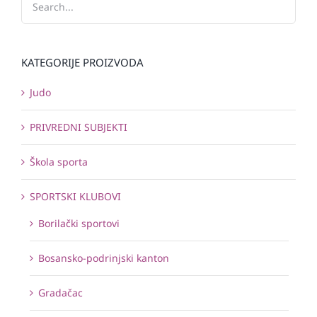
KATEGORIJE PROIZVODA
Judo
PRIVREDNI SUBJEKTI
Škola sporta
SPORTSKI KLUBOVI
Borilački sportovi
Bosansko-podrinjski kanton
Gradačac