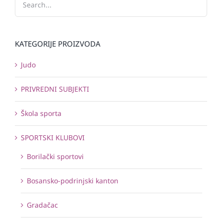
KATEGORIJE PROIZVODA
Judo
PRIVREDNI SUBJEKTI
Škola sporta
SPORTSKI KLUBOVI
Borilački sportovi
Bosansko-podrinjski kanton
Gradačac