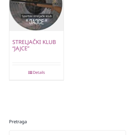
STRELJAČKI KLUB
“JAJCE”
Details
Pretraga