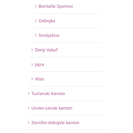
Borilački Sportovi
Odbojka
Streljaštvo
Donji Vakuf
Jajce
Vitez
Tuzlanski Kanton
Unsko-sanski kanton
Zeničko-dobojski kanton