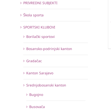
PRIVREDNI SUBJEKTI
Škola sporta
SPORTSKI KLUBOVI
Borilački sportovi
Bosansko-podrinjski kanton
Gradačac
Kanton Sarajevo
Srednjobosanski kanton
Bugojno
Busovača