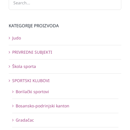
KATEGORIJE PROIZVODA
Judo
PRIVREDNI SUBJEKTI
Škola sporta
SPORTSKI KLUBOVI
Borilački sportovi
Bosansko-podrinjski kanton
Gradačac