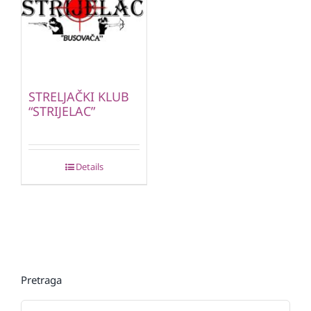
STRELJAČKI KLUB
“STRIJELAC”
Details
Pretraga