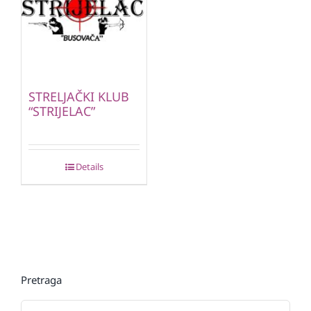
STRELJAČKI KLUB
“STRIJELAC”
Details
Pretraga