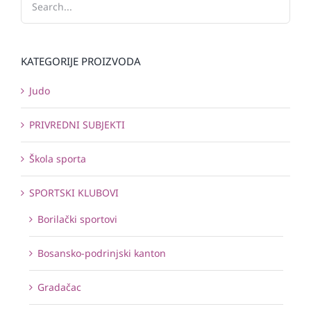
KATEGORIJE PROIZVODA
Judo
PRIVREDNI SUBJEKTI
Škola sporta
SPORTSKI KLUBOVI
Borilački sportovi
Bosansko-podrinjski kanton
Gradačac