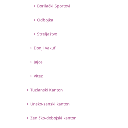
Borilački Sportovi
Odbojka
Streljaštvo
Donji Vakuf
Jajce
Vitez
Tuzlanski Kanton
Unsko-sanski kanton
Zeničko-dobojski kanton