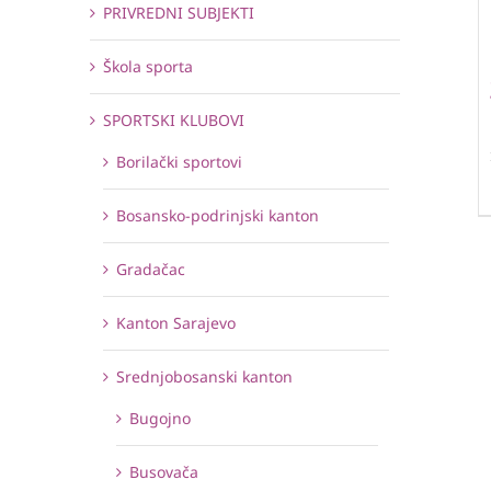
PRIVREDNI SUBJEKTI
Škola sporta
SPORTSKI KLUBOVI
Borilački sportovi
Bosansko-podrinjski kanton
Gradačac
Kanton Sarajevo
Srednjobosanski kanton
Bugojno
Busovača