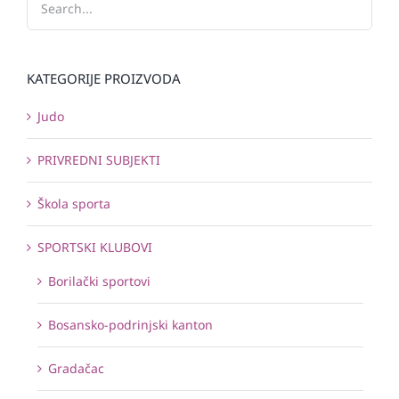
KATEGORIJE PROIZVODA
Judo
PRIVREDNI SUBJEKTI
Škola sporta
SPORTSKI KLUBOVI
Borilački sportovi
Bosansko-podrinjski kanton
Gradačac