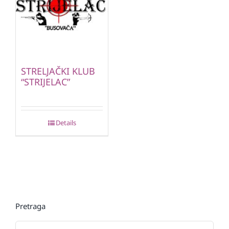
STRELJAČKI KLUB
“STRIJELAC”
Details
Pretraga