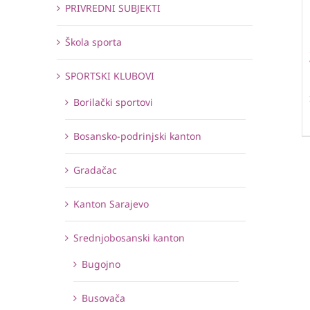
PRIVREDNI SUBJEKTI
Škola sporta
SPORTSKI KLUBOVI
Borilački sportovi
Bosansko-podrinjski kanton
Gradačac
Kanton Sarajevo
Srednjobosanski kanton
Bugojno
Busovača