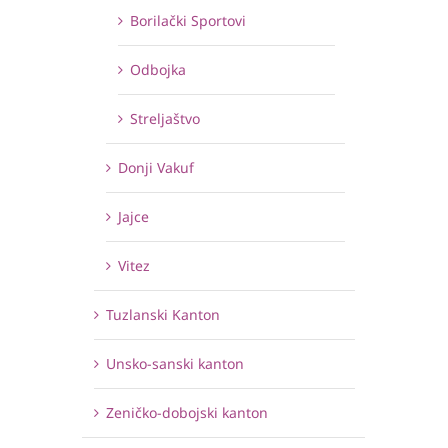
Borilački Sportovi
Odbojka
Streljaštvo
Donji Vakuf
Jajce
Vitez
Tuzlanski Kanton
Unsko-sanski kanton
Zeničko-dobojski kanton