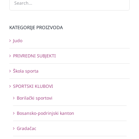
KATEGORIJE PROIZVODA
Judo
PRIVREDNI SUBJEKTI
Škola sporta
SPORTSKI KLUBOVI
Borilački sportovi
Bosansko-podrinjski kanton
Gradačac