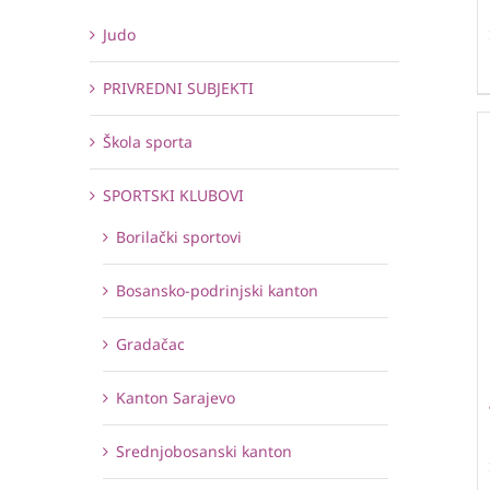
Judo
PRIVREDNI SUBJEKTI
Škola sporta
SPORTSKI KLUBOVI
Borilački sportovi
Bosansko-podrinjski kanton
Gradačac
Kanton Sarajevo
Srednjobosanski kanton