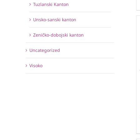
Tuzlanski Kanton
Unsko-sanski kanton
Zeničko-dobojski kanton
Uncategorized
Visoko