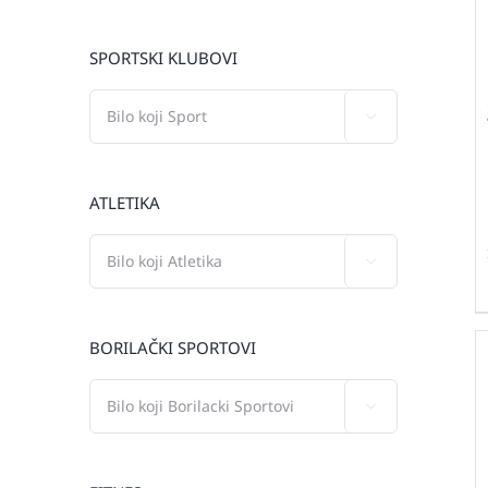
SPORTSKI KLUBOVI

ATLETIKA

BORILAČKI SPORTOVI
