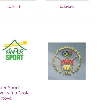
Details
Details
der Sport –
verzalna škola
rtova