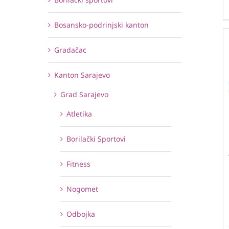
Bosansko-podrinjski kanton
Gradačac
Kanton Sarajevo
Grad Sarajevo
Atletika
Borilački Sportovi
Fitness
Nogomet
Odbojka