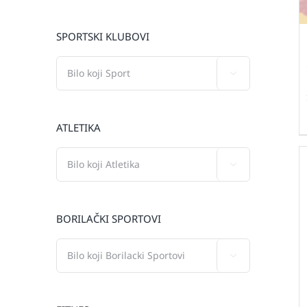
SPORTSKI KLUBOVI

ATLETIKA

BORILAČKI SPORTOVI
