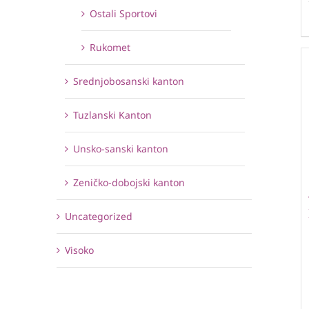
Ostali Sportovi
Rukomet
Srednjobosanski kanton
Tuzlanski Kanton
Unsko-sanski kanton
Zeničko-dobojski kanton
Uncategorized
Visoko