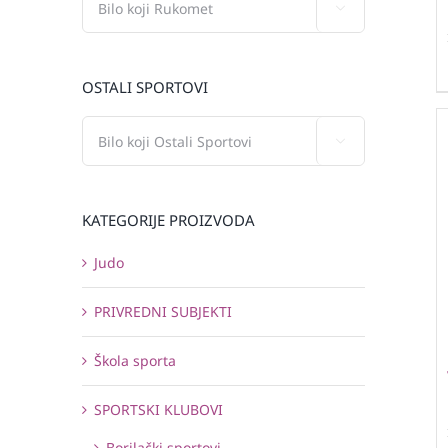

OSTALI SPORTOVI

KATEGORIJE PROIZVODA
Judo
PRIVREDNI SUBJEKTI
Škola sporta
SPORTSKI KLUBOVI
Borilački sportovi