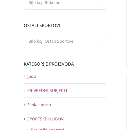

OSTALI SPORTOVI

KATEGORIJE PROIZVODA
Judo
PRIVREDNI SUBJEKTI
Škola sporta
SPORTSKI KLUBOVI
Borilački sportovi