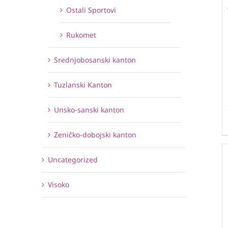
Ostali Sportovi
Rukomet
Srednjobosanski kanton
Tuzlanski Kanton
Unsko-sanski kanton
Zeničko-dobojski kanton
Uncategorized
Visoko