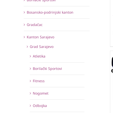
Bosansko-podrinjski kanton
Gradačac
Kanton Sarajevo
Grad Sarajevo
Atletika
Borilački Sportovi
Fitness
Nogomet
Odbojka