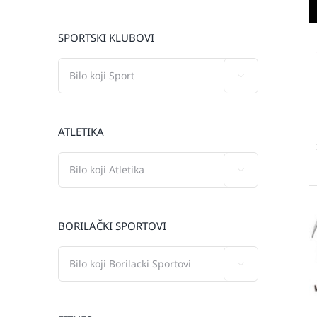
SPORTSKI KLUBOVI

ATLETIKA

BORILAČKI SPORTOVI
