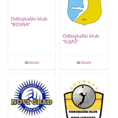
Odbojkaški klub
“BOSNA”
Odbojkaški klub
“ILIJAŠ”
Details
Details