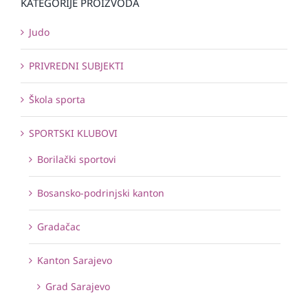
KATEGORIJE PROIZVODA
Judo
PRIVREDNI SUBJEKTI
Škola sporta
SPORTSKI KLUBOVI
Borilački sportovi
Bosansko-podrinjski kanton
Gradačac
Kanton Sarajevo
Grad Sarajevo