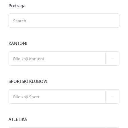
Pretraga
KANTONI

SPORTSKI KLUBOVI

ATLETIKA