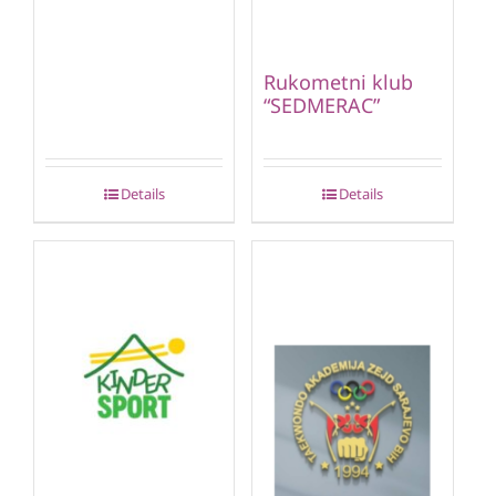
Rukometni klub
“SEDMERAC”
Details
Details