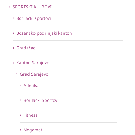
SPORTSKI KLUBOVI
Borilački sportovi
Bosansko-podrinjski kanton
Gradačac
Kanton Sarajevo
Grad Sarajevo
Atletika
Borilački Sportovi
Fitness
Nogomet