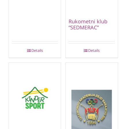
Rukometni klub
“SEDMERAC”
Details
Details