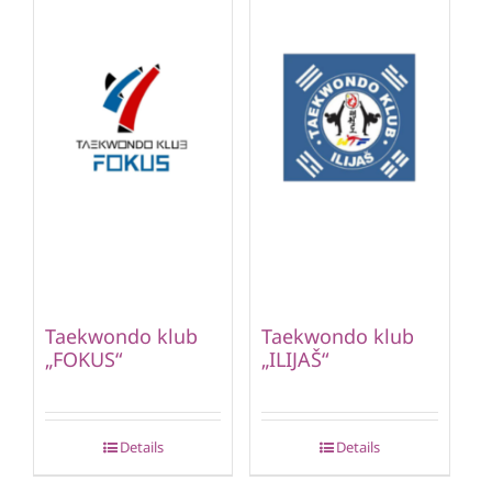
Taekwondo klub
Taekwondo klub
„FOKUS“
„ILIJAŠ“
Details
Details