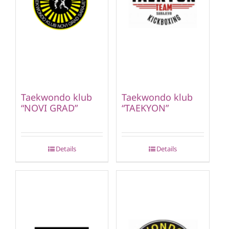
Taekwondo klub
Taekwondo klub
“NOVI GRAD”
“TAEKYON”
Details
Details