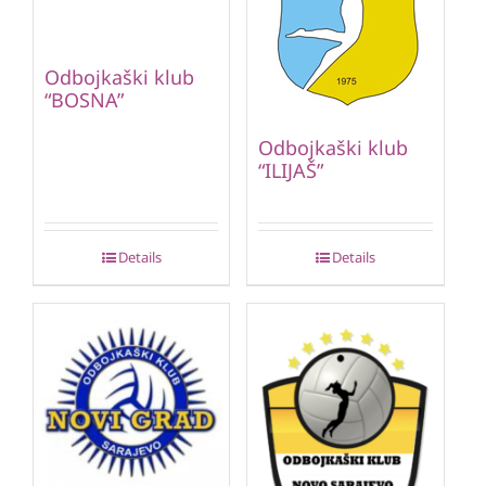
Odbojkaški klub
“BOSNA”
Odbojkaški klub
“ILIJAŠ”
Details
Details