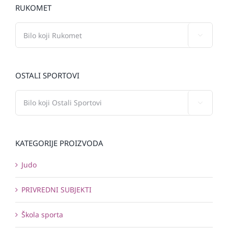
RUKOMET

OSTALI SPORTOVI

KATEGORIJE PROIZVODA
Judo
PRIVREDNI SUBJEKTI
Škola sporta