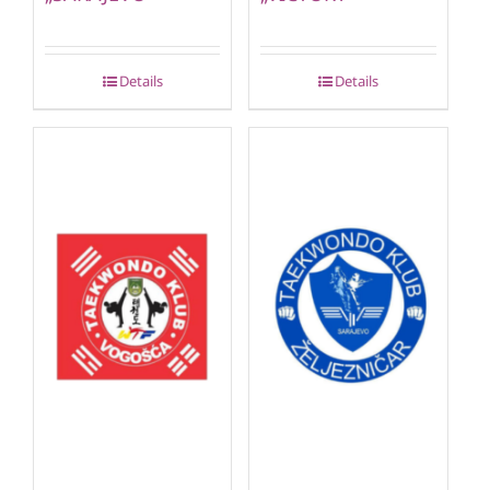
Details
Details