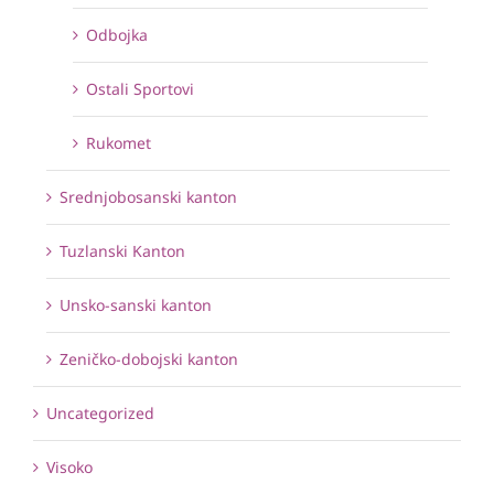
Odbojka
Ostali Sportovi
Rukomet
Srednjobosanski kanton
Tuzlanski Kanton
Unsko-sanski kanton
Zeničko-dobojski kanton
Uncategorized
Visoko