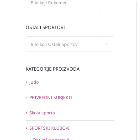

OSTALI SPORTOVI

KATEGORIJE PROIZVODA
Judo
PRIVREDNI SUBJEKTI
Škola sporta
SPORTSKI KLUBOVI
Borilački sportovi