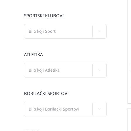
SPORTSKI KLUBOVI

ATLETIKA

BORILAČKI SPORTOVI
