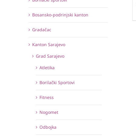
Bosansko-podrinjski kanton
Gradačac
Kanton Sarajevo
Grad Sarajevo
Atletika
Borilački Sportovi
Fitness
Nogomet
Odbojka