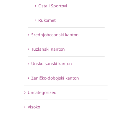
Ostali Sportovi
Rukomet
Srednjobosanski kanton
Tuzlanski Kanton
Unsko-sanski kanton
Zeničko-dobojski kanton
Uncategorized
Visoko