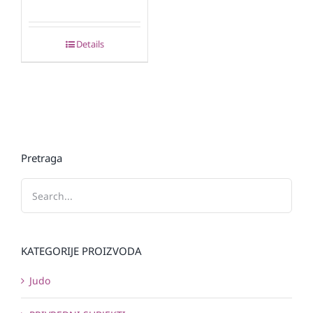
Details
Pretraga
KATEGORIJE PROIZVODA
Judo