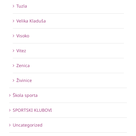
Tuzla
Velika Kladuša
Visoko
Vitez
Zenica
Živinice
Škola sporta
SPORTSKI KLUBOVI
Uncategorized