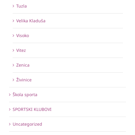
Tuzla
Velika Kladuša
Visoko
Vitez
Zenica
Živinice
Škola sporta
SPORTSKI KLUBOVI
Uncategorized