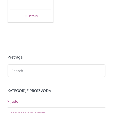
Details
Pretraga
KATEGORIJE PROIZVODA
Judo