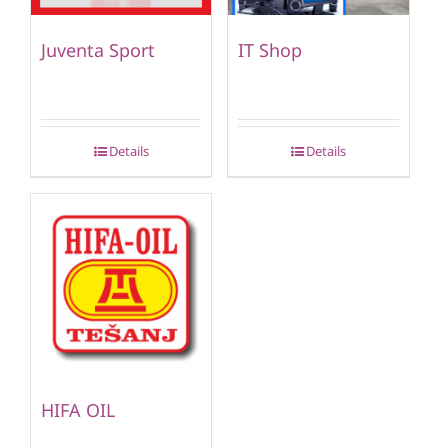
Juventa Sport
IT Shop
Details
Details
HIFA OIL