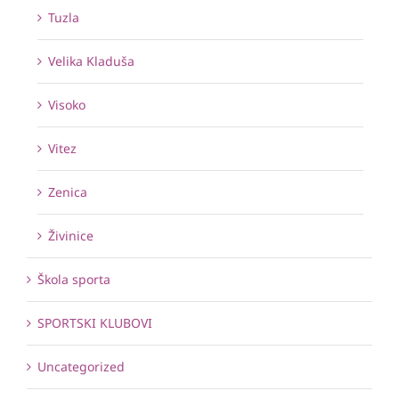
Tuzla
Velika Kladuša
Visoko
Vitez
Zenica
Živinice
Škola sporta
SPORTSKI KLUBOVI
Uncategorized