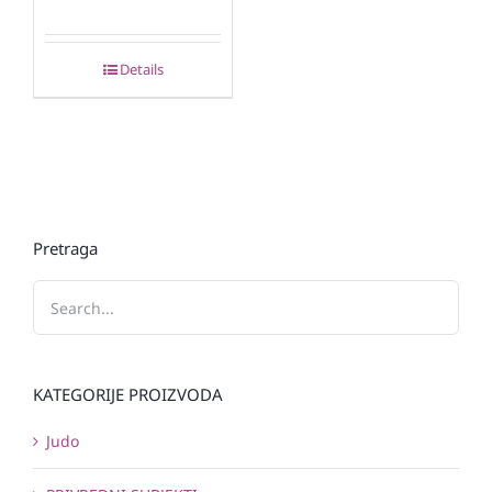
Details
Pretraga
KATEGORIJE PROIZVODA
Judo