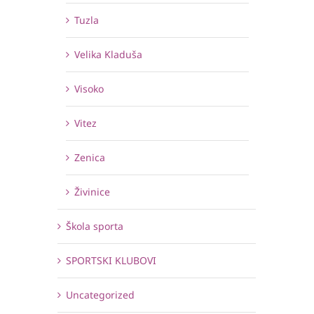
Tuzla
Velika Kladuša
Visoko
Vitez
Zenica
Živinice
Škola sporta
SPORTSKI KLUBOVI
Uncategorized