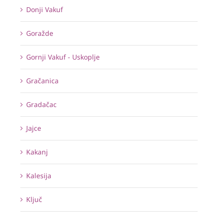
Donji Vakuf
Goražde
Gornji Vakuf - Uskoplje
Gračanica
Gradačac
Jajce
Kakanj
Kalesija
Ključ