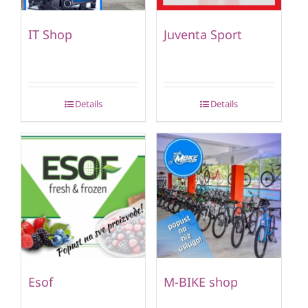
IT Shop
Juventa Sport
Details
Details
Esof
M-BIKE shop