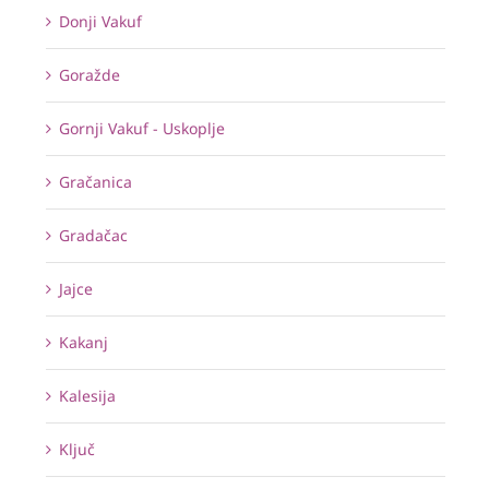
Donji Vakuf
Goražde
Gornji Vakuf - Uskoplje
Gračanica
Gradačac
Jajce
Kakanj
Kalesija
Ključ