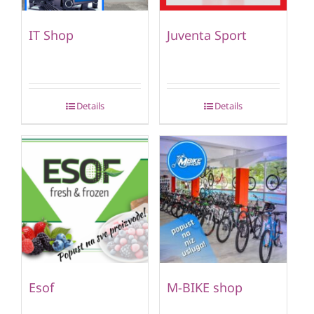
IT Shop
Juventa Sport
Details
Details
Esof
M-BIKE shop