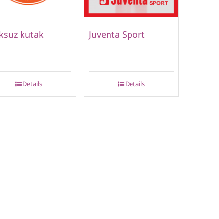
ksuz kutak
Juventa Sport
Details
Details