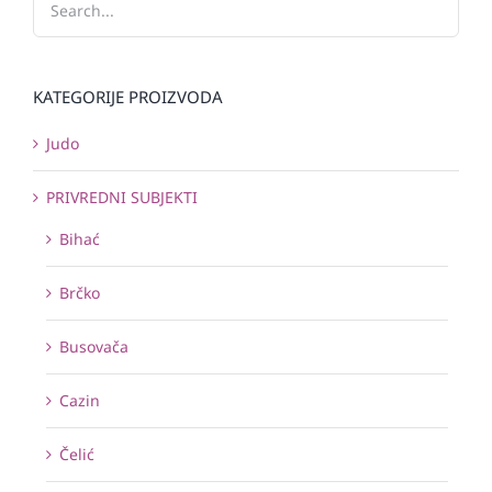
KATEGORIJE PROIZVODA
Judo
PRIVREDNI SUBJEKTI
Bihać
Brčko
Busovača
Cazin
Čelić