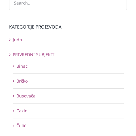
KATEGORIJE PROIZVODA
Judo
PRIVREDNI SUBJEKTI
Bihać
Brčko
Busovača
Cazin
Čelić