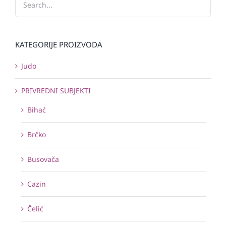
KATEGORIJE PROIZVODA
Judo
PRIVREDNI SUBJEKTI
Bihać
Brčko
Busovača
Cazin
Čelić