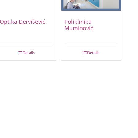
Optika Dervišević
Poliklinika
Muminović
Details
Details