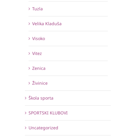
Tuzla
Velika Kladuša
Visoko
Vitez
Zenica
Živinice
Škola sporta
SPORTSKI KLUBOVI
Uncategorized