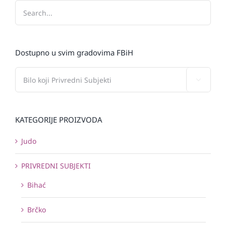
Dostupno u svim gradovima FBiH

KATEGORIJE PROIZVODA
Judo
PRIVREDNI SUBJEKTI
Bihać
Brčko