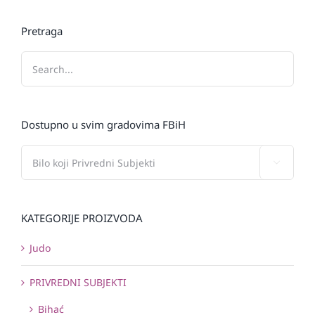
Pretraga
Dostupno u svim gradovima FBiH

KATEGORIJE PROIZVODA
Judo
PRIVREDNI SUBJEKTI
Bihać