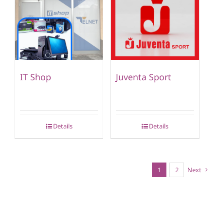
IT Shop
Juventa Sport
Details
Details
1
2
Next