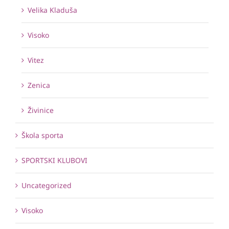
Velika Kladuša
Visoko
Vitez
Zenica
Živinice
Škola sporta
SPORTSKI KLUBOVI
Uncategorized
Visoko