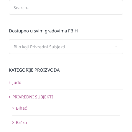
Dostupno u svim gradovima FBiH

KATEGORIJE PROIZVODA
Judo
PRIVREDNI SUBJEKTI
Bihać
Brčko