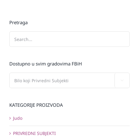
Pretraga
Dostupno u svim gradovima FBiH

KATEGORIJE PROIZVODA
Judo
PRIVREDNI SUBJEKTI