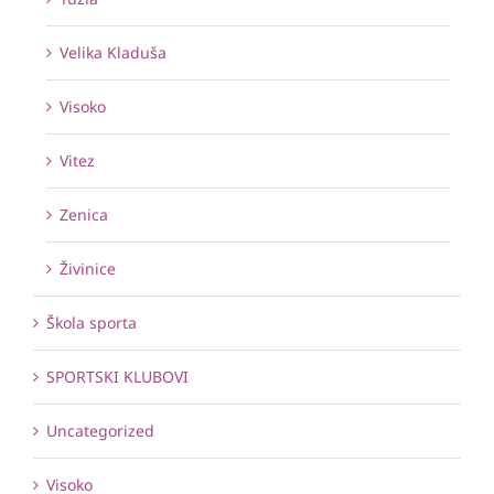
Velika Kladuša
Visoko
Vitez
Zenica
Živinice
Škola sporta
SPORTSKI KLUBOVI
Uncategorized
Visoko