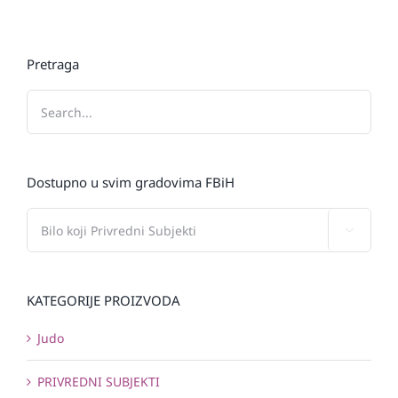
Pretraga
Dostupno u svim gradovima FBiH

KATEGORIJE PROIZVODA
Judo
PRIVREDNI SUBJEKTI