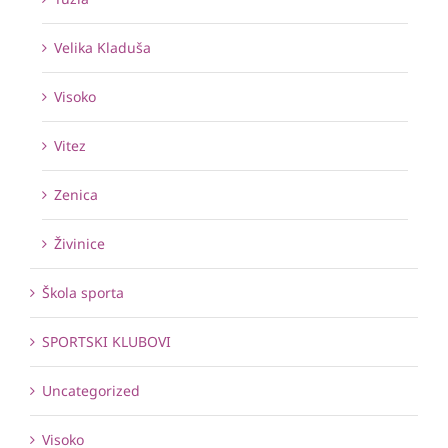
Velika Kladuša
Visoko
Vitez
Zenica
Živinice
Škola sporta
SPORTSKI KLUBOVI
Uncategorized
Visoko